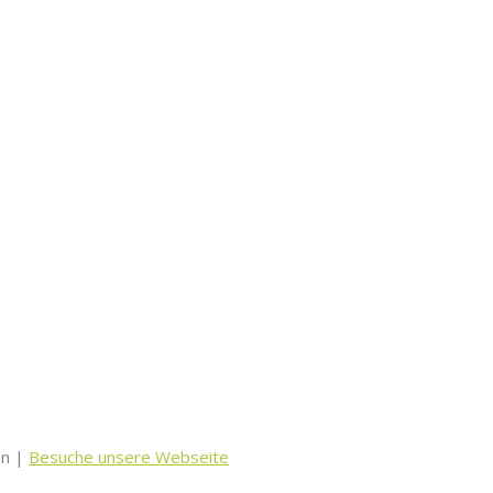
en |
Besuche unsere Webseite