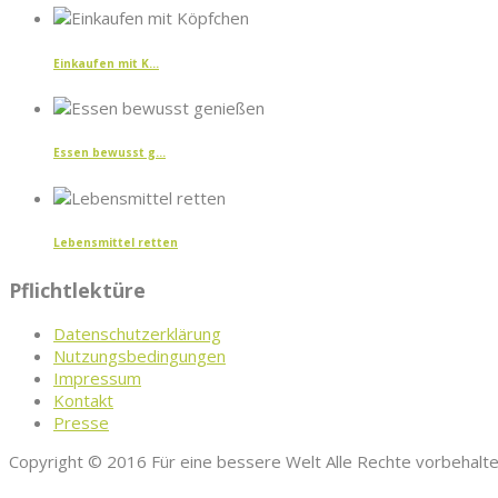
Einkaufen mit K...
Essen bewusst g...
Lebensmittel retten
Pflichtlektüre
Datenschutzerklärung
Nutzungsbedingungen
Impressum
Kontakt
Presse
Copyright © 2016 Für eine bessere Welt Alle Rechte vorbehalt