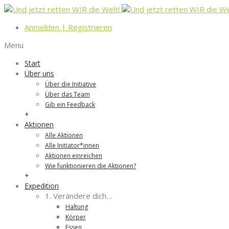
Anmelden
|
Registrieren
Menu
Start
Über uns
Über die Initiative
Über das Team
Gib ein Feedback
+
Aktionen
Alle Aktionen
Alle Initiator*innen
Aktionen einreichen
Wie funktionieren die Aktionen?
+
Expedition
1. Verändere dich…
Haltung
Körper
Essen