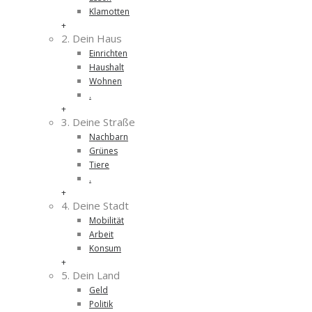
Klamotten
+
2. Dein Haus
Einrichten
Haushalt
Wohnen
.
+
3. Deine Straße
Nachbarn
Grünes
Tiere
.
+
4. Deine Stadt
Mobilität
Arbeit
Konsum
+
5. Dein Land
Geld
Politik