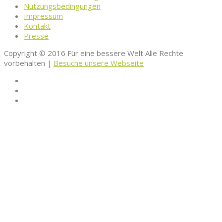
Nutzungsbedingungen
Impressum
Kontakt
Presse
Copyright © 2016 Für eine bessere Welt Alle Rechte
vorbehalten |
Besuche unsere Webseite