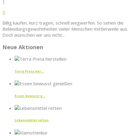
|
0
Billig kaufen, kurz tragen, schnell wegwerfen. So sehen die
Bekleidungsgewohnheiten vieler Menschen mittlerweile aus.
Doch wünschen wir uns nicht...
Neue Aktionen
Terra Preta her...
Essen bewusst g...
Lebensmittel retten