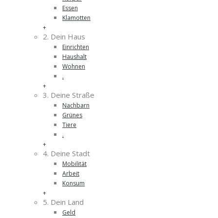
Essen
Klamotten
+
2. Dein Haus
Einrichten
Haushalt
Wohnen
.
+
3. Deine Straße
Nachbarn
Grünes
Tiere
.
+
4. Deine Stadt
Mobilität
Arbeit
Konsum
+
5. Dein Land
Geld