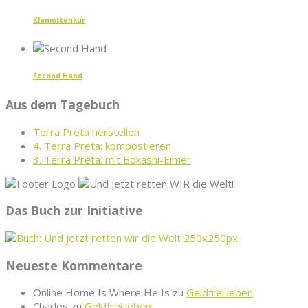
Klamottenkur
Second Hand
Aus dem Tagebuch
Terra Preta herstellen
4. Terra Preta: kompostieren
3. Terra Preta: mit Bokashi-Eimer
Das Buch zur Initiative
Neueste Kommentare
Online Home Is Where He Is
zu
Geldfrei leben
Charles
zu
Geldfrei leben