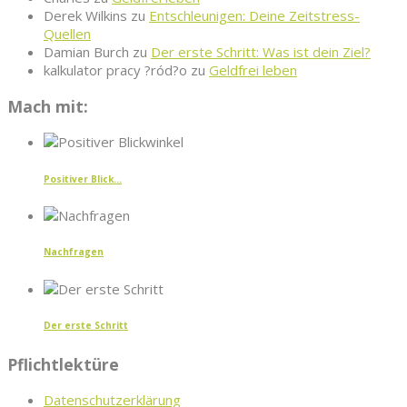
Derek Wilkins
zu
Entschleunigen: Deine Zeitstress-
Quellen
Damian Burch
zu
Der erste Schritt: Was ist dein Ziel?
kalkulator pracy ?ród?o
zu
Geldfrei leben
Mach mit:
Positiver Blick...
Nachfragen
Der erste Schritt
Pflichtlektüre
Datenschutzerklärung