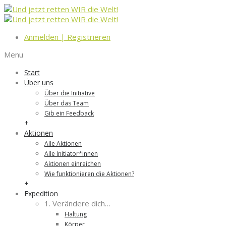
Anmelden
|
Registrieren
Menu
Start
Über uns
Über die Initiative
Über das Team
Gib ein Feedback
+
Aktionen
Alle Aktionen
Alle Initiator*innen
Aktionen einreichen
Wie funktionieren die Aktionen?
+
Expedition
1. Verändere dich…
Haltung
Körper