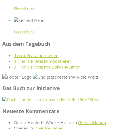
Klamottenkur
Second Hand
Aus dem Tagebuch
Terra Preta herstellen
4. Terra Preta: kompostieren
3. Terra Preta: mit Bokashi-Eimer
Das Buch zur Initiative
Neueste Kommentare
Online Home Is Where He Is
zu
Geldfrei leben
Charles
zu
Geldfrei leben