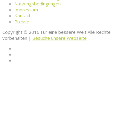
Nutzungsbedingungen
Impressum
Kontakt
Presse
Copyright © 2016 Für eine bessere Welt Alle Rechte
vorbehalten |
Besuche unsere Webseite