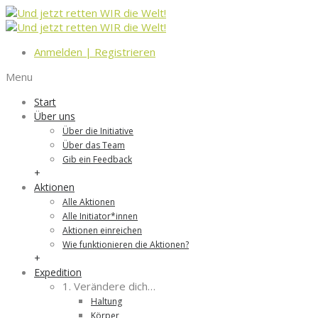
Anmelden
|
Registrieren
Menu
Start
Über uns
Über die Initiative
Über das Team
Gib ein Feedback
+
Aktionen
Alle Aktionen
Alle Initiator*innen
Aktionen einreichen
Wie funktionieren die Aktionen?
+
Expedition
1. Verändere dich…
Haltung
Körper