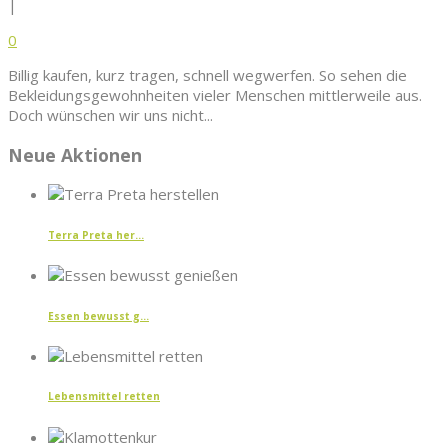
|
0
Billig kaufen, kurz tragen, schnell wegwerfen. So sehen die
Bekleidungsgewohnheiten vieler Menschen mittlerweile aus.
Doch wünschen wir uns nicht...
Neue Aktionen
Terra Preta her...
Essen bewusst g...
Lebensmittel retten