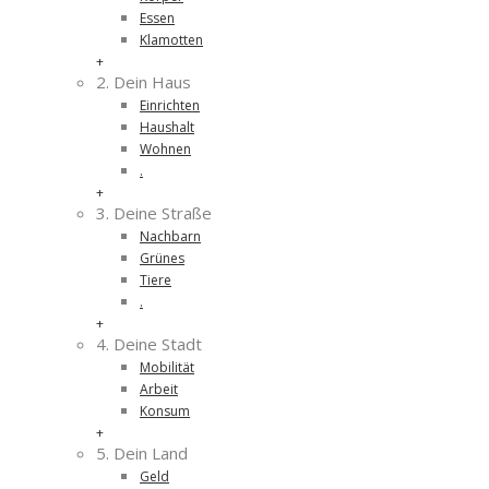
Essen
Klamotten
+
2. Dein Haus
Einrichten
Haushalt
Wohnen
.
+
3. Deine Straße
Nachbarn
Grünes
Tiere
.
+
4. Deine Stadt
Mobilität
Arbeit
Konsum
+
5. Dein Land
Geld