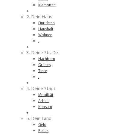
Klamotten
+
2. Dein Haus
Einrichten
Haushalt
Wohnen
.
+
3. Deine Straße
Nachbarn
Grünes
Tiere
.
+
4. Deine Stadt
Mobilität
Arbeit
Konsum
+
5. Dein Land
Geld
Politik