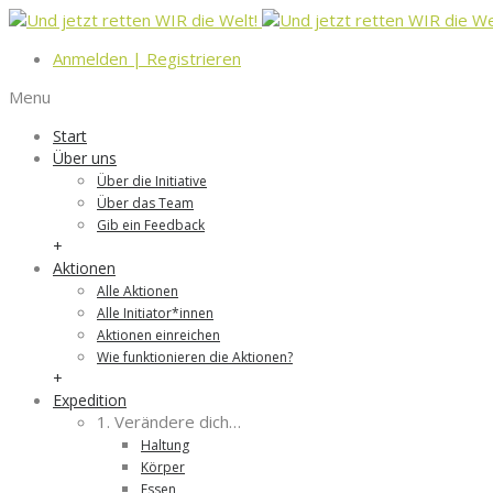
Anmelden
|
Registrieren
Menu
Start
Über uns
Über die Initiative
Über das Team
Gib ein Feedback
+
Aktionen
Alle Aktionen
Alle Initiator*innen
Aktionen einreichen
Wie funktionieren die Aktionen?
+
Expedition
1. Verändere dich…
Haltung
Körper
Essen