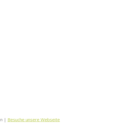
en |
Besuche unsere Webseite