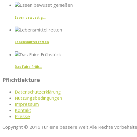
Essen bewusst g...
Lebensmittel retten
Das Faire Früh...
Pflichtlektüre
Datenschutzerklärung
Nutzungsbedingungen
Impressum
Kontakt
Presse
Copyright © 2016 Für eine bessere Welt Alle Rechte vorbehalt