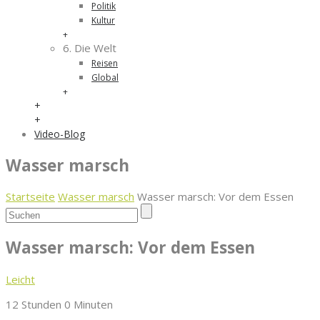
Politik
Kultur
+
6. Die Welt
Reisen
Global
+
+
+
Video-Blog
Wasser marsch
Startseite
Wasser marsch
Wasser marsch: Vor dem Essen
Wasser marsch: Vor dem Essen
Leicht
12 Stunden 0 Minuten