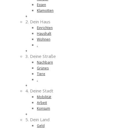
Essen
Klamotten
+
2. Dein Haus
Einrichten
Haushalt
Wohnen
.
+
3. Deine Straße
Nachbarn
Grünes
Tiere
.
+
4. Deine Stadt
Mobilität
Arbeit
Konsum
+
5. Dein Land
Geld