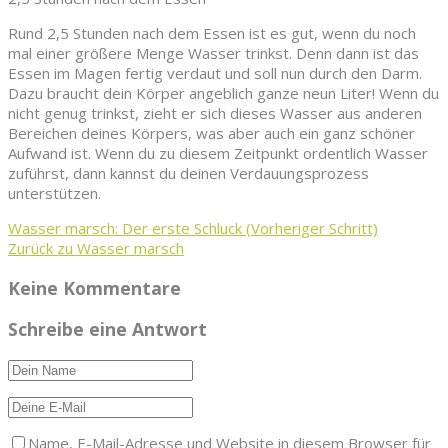
Rund 2,5 Stunden nach dem Essen ist es gut, wenn du noch
mal einer größere Menge Wasser trinkst. Denn dann ist das
Essen im Magen fertig verdaut und soll nun durch den Darm.
Dazu braucht dein Körper angeblich ganze neun Liter! Wenn du
nicht genug trinkst, zieht er sich dieses Wasser aus anderen
Bereichen deines Körpers, was aber auch ein ganz schöner
Aufwand ist. Wenn du zu diesem Zeitpunkt ordentlich Wasser
zuführst, dann kannst du deinen Verdauungsprozess
unterstützen.
Wasser marsch: Der erste Schluck
(Vorheriger Schritt)
Zurück zu Wasser marsch
Keine Kommentare
Schreibe eine Antwort
Name, E-Mail-Adresse und Website in diesem Browser für