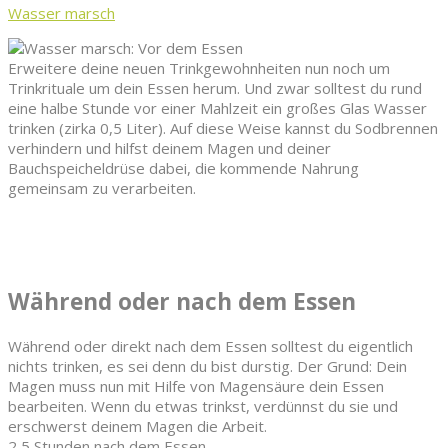
Wasser marsch
Erweitere deine neuen Trinkgewohnheiten nun noch um
Trinkrituale um dein Essen herum. Und zwar solltest du rund
eine halbe Stunde vor einer Mahlzeit ein großes Glas Wasser
trinken (zirka 0,5 Liter). Auf diese Weise kannst du Sodbrennen
verhindern und hilfst deinem Magen und deiner
Bauchspeicheldrüse dabei, die kommende Nahrung
gemeinsam zu verarbeiten.
Während oder nach dem Essen
Während oder direkt nach dem Essen solltest du eigentlich
nichts trinken, es sei denn du bist durstig. Der Grund: Dein
Magen muss nun mit Hilfe von Magensäure dein Essen
bearbeiten. Wenn du etwas trinkst, verdünnst du sie und
erschwerst deinem Magen die Arbeit.
2,5 Stunden nach dem Essen