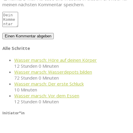
meinen nächsten Kommentar speichern.
Alle Schritte
Wasser marsch: Höre auf deinen Körper
12 Stunden 0 Minuten
Wasser marsch: Wasserdepots bilden
72 Stunden 0 Minuten
Wasser marsch: Der erste Schluck
10 Minuten
Wasser marsch: Vor dem Essen
12 Stunden 0 Minuten
Initiator*in