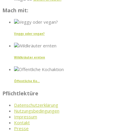
Mach mit:
Veggy oder vegan?
Wildkräuter ernten
Öffentliche Ko...
Pflichtlektüre
Datenschutzerklärung
Nutzungsbedingungen
Impressum
Kontakt
Presse