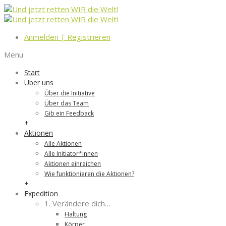
Anmelden
|
Registrieren
Menu
Start
Über uns
Über die Initiative
Über das Team
Gib ein Feedback
+
Aktionen
Alle Aktionen
Alle Initiator*innen
Aktionen einreichen
Wie funktionieren die Aktionen?
+
Expedition
1. Verändere dich…
Haltung
Körper