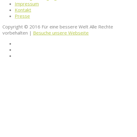
Impressum
Kontakt
Presse
Copyright © 2016 Für eine bessere Welt Alle Rechte
vorbehalten |
Besuche unsere Webseite