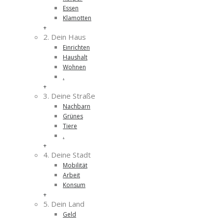
Essen
Klamotten
+
2. Dein Haus
Einrichten
Haushalt
Wohnen
.
+
3. Deine Straße
Nachbarn
Grünes
Tiere
.
+
4. Deine Stadt
Mobilität
Arbeit
Konsum
+
5. Dein Land
Geld