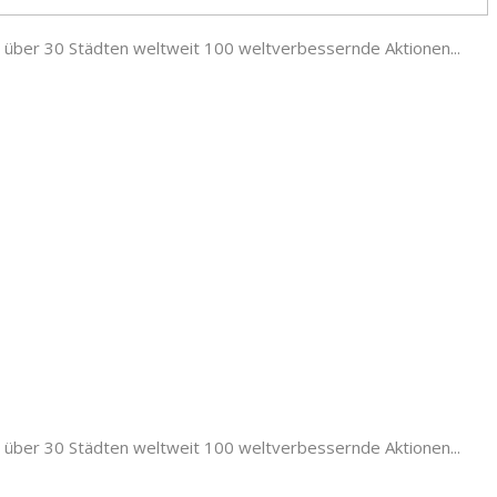
n über 30 Städten weltweit 100 weltverbessernde Aktionen...
n über 30 Städten weltweit 100 weltverbessernde Aktionen...