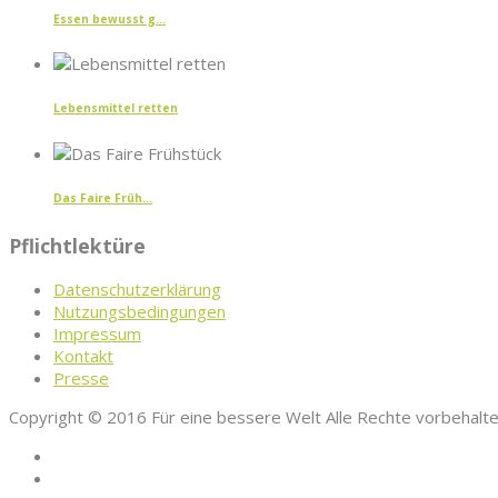
Essen bewusst g...
Lebensmittel retten
Das Faire Früh...
Pflichtlektüre
Datenschutzerklärung
Nutzungsbedingungen
Impressum
Kontakt
Presse
Copyright © 2016 Für eine bessere Welt Alle Rechte vorbehalt