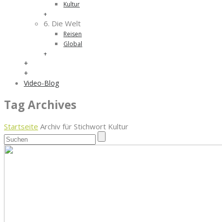
Kultur
+
6. Die Welt
Reisen
Global
+
+
+
Video-Blog
Tag Archives
Startseite
Archiv für Stichwort Kultur