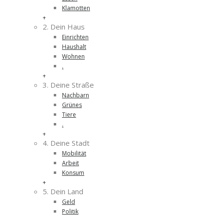
Klamotten
+
2. Dein Haus
Einrichten
Haushalt
Wohnen
.
+
3. Deine Straße
Nachbarn
Grünes
Tiere
.
+
4. Deine Stadt
Mobilität
Arbeit
Konsum
+
5. Dein Land
Geld
Politik