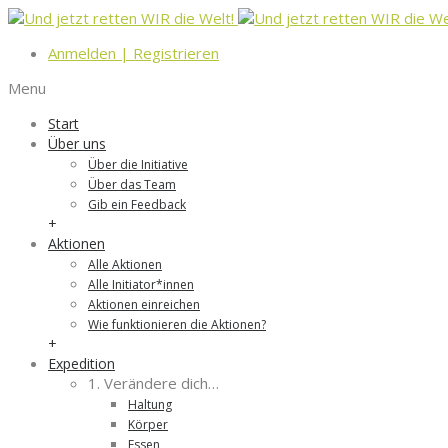
Anmelden
|
Registrieren
Menu
Start
Über uns
Über die Initiative
Über das Team
Gib ein Feedback
+
Aktionen
Alle Aktionen
Alle Initiator*innen
Aktionen einreichen
Wie funktionieren die Aktionen?
+
Expedition
1. Verändere dich…
Haltung
Körper
Essen