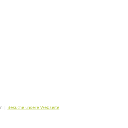
en |
Besuche unsere Webseite