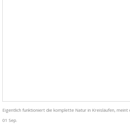
Eigentlich funktioniert die komplette Natur in Kreisläufen, mein
01 Sep.