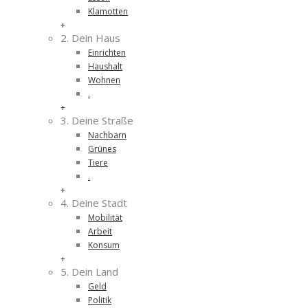
Klamotten
+
2. Dein Haus
Einrichten
Haushalt
Wohnen
.
+
3. Deine Straße
Nachbarn
Grünes
Tiere
.
+
4. Deine Stadt
Mobilität
Arbeit
Konsum
+
5. Dein Land
Geld
Politik