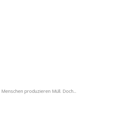
r Menschen produzieren Müll. Doch...