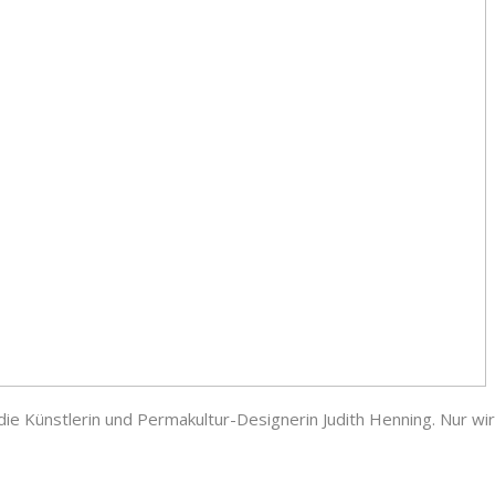
t die Künstlerin und Permakultur-Designerin Judith Henning. Nur wi