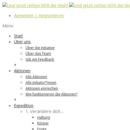
Anmelden
|
Registrieren
Menu
Start
Über uns
Über die Initiative
Über das Team
Gib ein Feedback
+
Aktionen
Alle Aktionen
Alle Initiator*innen
Aktionen einreichen
Wie funktionieren die Aktionen?
+
Expedition
1. Verändere dich…
Haltung
Körper
Essen