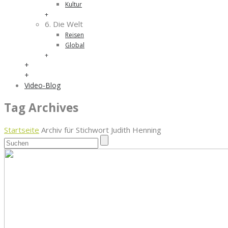
Kultur
+
6. Die Welt
Reisen
Global
+
+
+
Video-Blog
Tag Archives
Startseite
Archiv für Stichwort Judith Henning