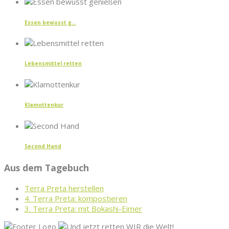
Essen bewusst g...
Lebensmittel retten
Klamottenkur
Second Hand
Aus dem Tagebuch
Terra Preta herstellen
4. Terra Preta: kompostieren
3. Terra Preta: mit Bokashi-Eimer