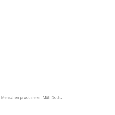
r Menschen produzieren Müll. Doch...