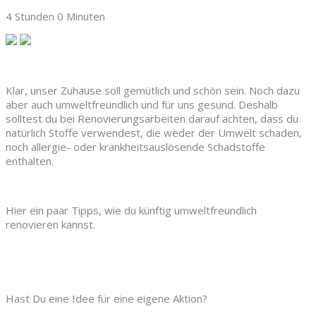
4 Stunden 0 Minuten
Klar, unser Zuhause soll gemütlich und schön sein. Noch dazu
aber auch umweltfreundlich und für uns gesund. Deshalb
solltest du bei Renovierungsarbeiten darauf achten, dass du
natürlich Stoffe verwendest, die weder der Umwelt schaden,
noch allergie- oder krankheitsauslösende Schadstoffe
enthalten.
Hier ein paar Tipps, wie du künftig umweltfreundlich
renovieren kannst.
Hast Du eine Idee für eine eigene Aktion?