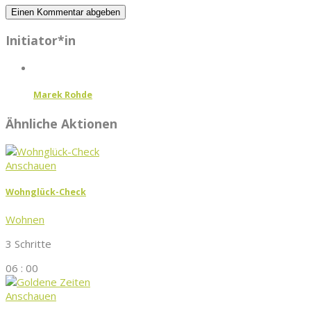
Initiator*in
Marek Rohde
Ähnliche Aktionen
Anschauen
Wohnglück-Check
Wohnen
3 Schritte
06 : 00
Anschauen