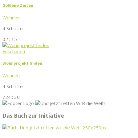
Goldene Zeiten
Wohnen
4 Schritte
02 : 15
Anschauen
Wohnprojekt finden
Wohnen
4 Schritte
724 : 30
Das Buch zur Initiative