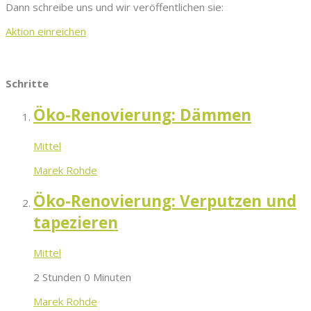
Dann schreibe uns und wir veröffentlichen sie:
Aktion einreichen
Schritte
Öko-Renovierung: Dämmen
Mittel
Marek Rohde
Öko-Renovierung: Verputzen und
tapezieren
Mittel
2 Stunden 0 Minuten
Marek Rohde