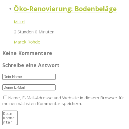
Öko-Renovierung: Bodenbeläge
Mittel
2 Stunden 0 Minuten
Marek Rohde
Keine Kommentare
Schreibe eine Antwort
Name, E-Mail-Adresse und Website in diesem Browser für
meinen nächsten Kommentar speichern.