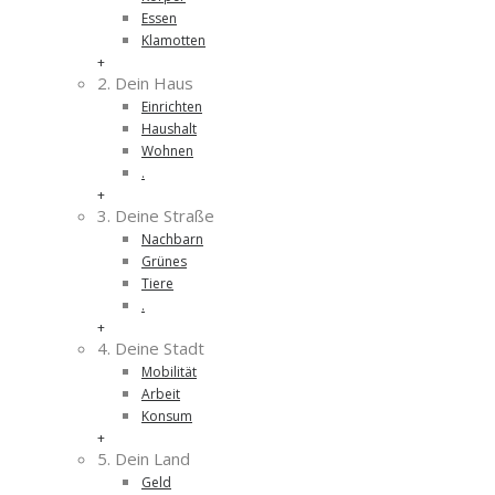
Essen
Klamotten
+
2. Dein Haus
Einrichten
Haushalt
Wohnen
.
+
3. Deine Straße
Nachbarn
Grünes
Tiere
.
+
4. Deine Stadt
Mobilität
Arbeit
Konsum
+
5. Dein Land
Geld