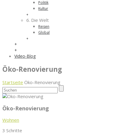
Politik
Kultur
+
6. Die Welt
Reisen
Global
+
+
+
Video-Blog
Öko-Renovierung
Startseite
Öko-Renovierung
Öko-Renovierung
Wohnen
3 Schritte