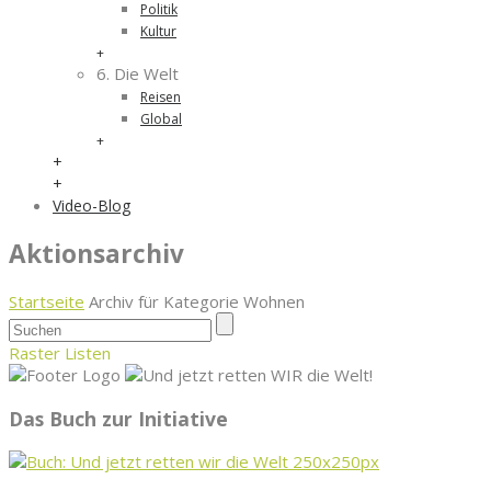
Politik
Kultur
+
6. Die Welt
Reisen
Global
+
+
+
Video-Blog
Aktionsarchiv
Startseite
Archiv für Kategorie Wohnen
Raster
Listen
Das Buch zur Initiative