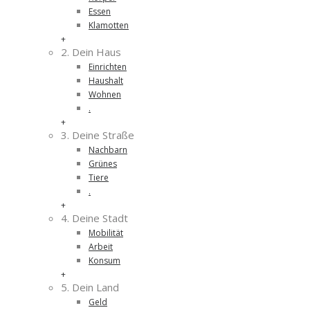
Essen
Klamotten
+
2. Dein Haus
Einrichten
Haushalt
Wohnen
.
+
3. Deine Straße
Nachbarn
Grünes
Tiere
.
+
4. Deine Stadt
Mobilität
Arbeit
Konsum
+
5. Dein Land
Geld