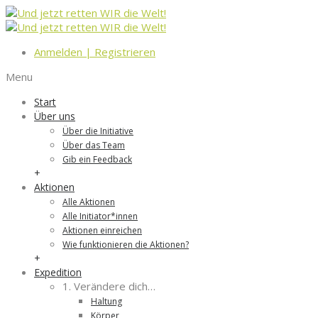
Anmelden
|
Registrieren
Menu
Start
Über uns
Über die Initiative
Über das Team
Gib ein Feedback
+
Aktionen
Alle Aktionen
Alle Initiator*innen
Aktionen einreichen
Wie funktionieren die Aktionen?
+
Expedition
1. Verändere dich…
Haltung
Körper