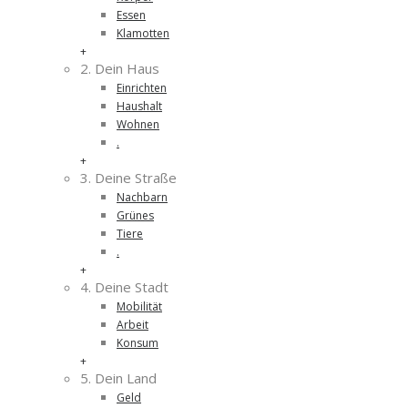
Essen
Klamotten
+
2. Dein Haus
Einrichten
Haushalt
Wohnen
.
+
3. Deine Straße
Nachbarn
Grünes
Tiere
.
+
4. Deine Stadt
Mobilität
Arbeit
Konsum
+
5. Dein Land
Geld