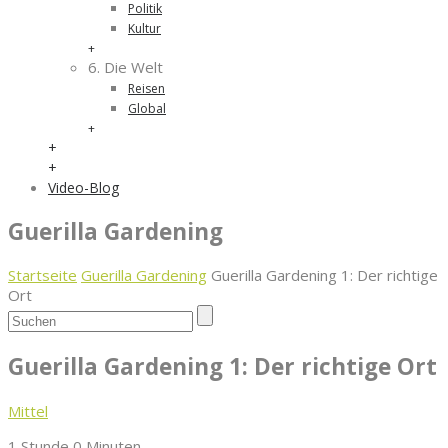
Politik
Kultur
+
6. Die Welt
Reisen
Global
+
+
+
Video-Blog
Guerilla Gardening
Startseite
Guerilla Gardening
Guerilla Gardening 1: Der richtige
Ort
Guerilla Gardening 1: Der richtige Ort
Mittel
1 Stunde 0 Minuten