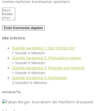
meinen nächsten Kommentar speichern.
Alle Schritte
Guerilla Gardening 1: Der richtige Ort
1 Stunde 0 Minuten
Guerilla Gardening 2: Pflanzaktion planen
1 Stunde 0 Minuten
Guerilla Gardening 3: Freunde und Material
1 Stunde 0 Minuten
Guerilla Gardening 4: Anpflanzen
2 Stunden 0 Minuten
Initiator*in