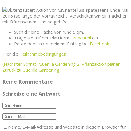
Bis spätestens Ende Mai
2016 (so lange der Vorrat reicht) verschicken wir ein Päckchen
mit Blütensamen. Und so geht's:
Such dir eine Fläche von rund 5 qm.
Trage sie auf der Plattform
Grünanteil
ein.
Poste den Link zu deinem Eintrag bei
Facebook
.
Hier die
Teilnahmebedingungen
.
(Nächster Schritt)
Guerilla Gardening 2: Pflanzaktion planen
Zurück zu Guerilla Gardening
Keine Kommentare
Schreibe eine Antwort
Name, E-Mail-Adresse und Website in diesem Browser für