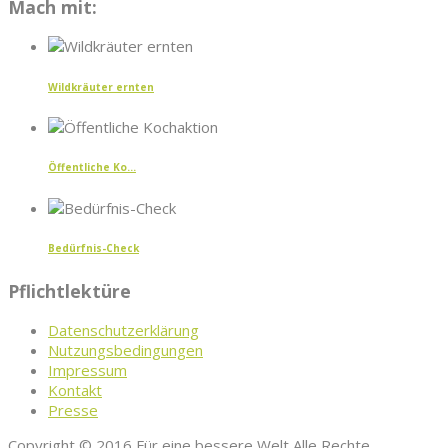
Mach mit:
Wildkräuter ernten
Öffentliche Ko...
Bedürfnis-Check
Pflichtlektüre
Datenschutzerklärung
Nutzungsbedingungen
Impressum
Kontakt
Presse
Copyright © 2016 Für eine bessere Welt Alle Rechte