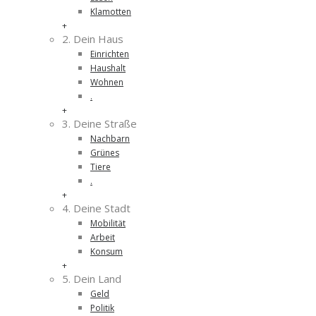
Klamotten
+
2. Dein Haus
Einrichten
Haushalt
Wohnen
.
+
3. Deine Straße
Nachbarn
Grünes
Tiere
.
+
4. Deine Stadt
Mobilität
Arbeit
Konsum
+
5. Dein Land
Geld
Politik