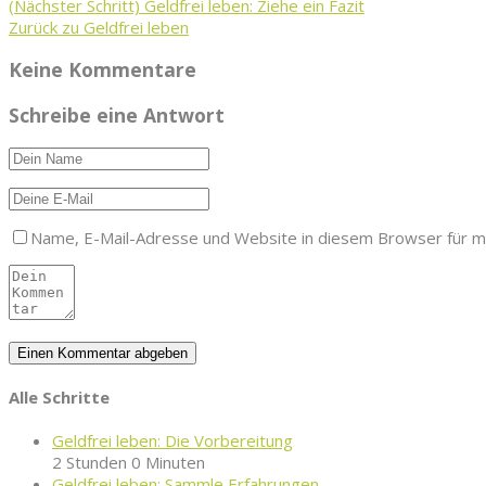
(Nächster Schritt)
Geldfrei leben: Ziehe ein Fazit
Zurück zu Geldfrei leben
Keine Kommentare
Schreibe eine Antwort
Name, E-Mail-Adresse und Website in diesem Browser für 
Alle Schritte
Geldfrei leben: Die Vorbereitung
2 Stunden 0 Minuten
Geldfrei leben: Sammle Erfahrungen