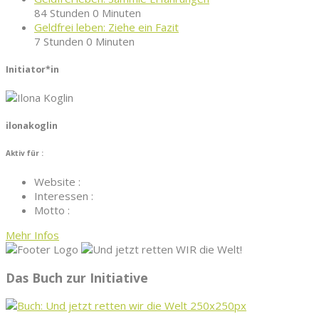
84 Stunden 0 Minuten
Geldfrei leben: Ziehe ein Fazit
7 Stunden 0 Minuten
Initiator*in
ilonakoglin
Aktiv für :
Website :
Interessen :
Motto :
Mehr Infos
Das Buch zur Initiative