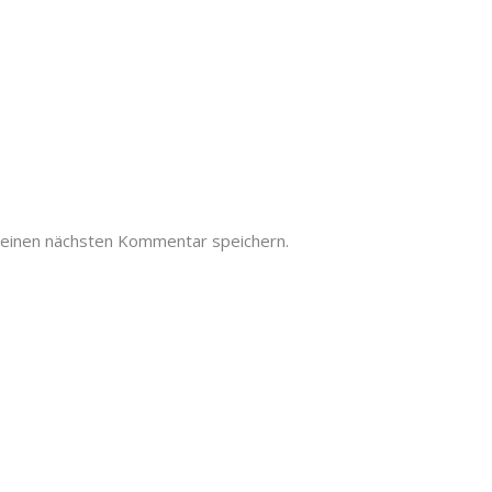
meinen nächsten Kommentar speichern.