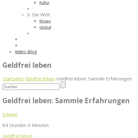
Kultur
+
6. Die Welt
Reisen
Global
+
+
+
Video-Blog
Geldfrei leben
Startseite
Geldfrei leben
Geldfrei leben: Sammle Erfahrungen
Geldfrei leben: Sammle Erfahrungen
Schwer
84 Stunden 0 Minuten
Geldfrei leben