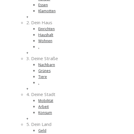
Essen
Klamotten
+
2. Dein Haus
Einrichten
Haushalt
Wohnen
.
+
3. Deine Straße
Nachbarn
Grünes
Tiere
.
+
4. Deine Stadt
Mobilität
Arbeit
Konsum
+
5. Dein Land
Geld