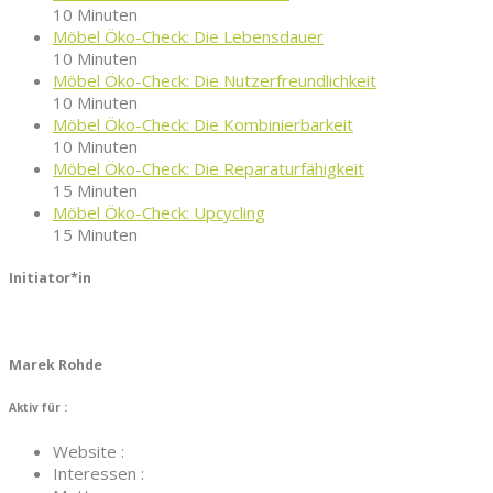
10 Minuten
Möbel Öko-Check: Die Lebensdauer
10 Minuten
Möbel Öko-Check: Die Nutzerfreundlichkeit
10 Minuten
Möbel Öko-Check: Die Kombinierbarkeit
10 Minuten
Möbel Öko-Check: Die Reparaturfähigkeit
15 Minuten
Möbel Öko-Check: Upcycling
15 Minuten
Initiator*in
Marek Rohde
Aktiv für :
Website :
Interessen :