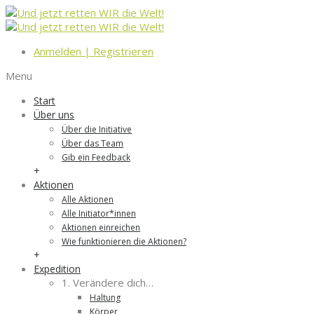
Anmelden
|
Registrieren
Menu
Start
Über uns
Über die Initiative
Über das Team
Gib ein Feedback
+
Aktionen
Alle Aktionen
Alle Initiator*innen
Aktionen einreichen
Wie funktionieren die Aktionen?
+
Expedition
1. Verändere dich…
Haltung
Körper