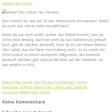
Möbel Öko-Check
Was meinst du, wie fair ist das Möbelstück entstanden? Weißt
du noch, wie viel du dafür bezahlt hast?
Wenn du nun noch weißt, woher das Möbel kommt, hast du
schon eine Ahnung. Auch bei wem du das Möbelstück gekauft
hast, gibt dir darüber Auskunft: Hast du es von einem kleinen
Öko-Label, das mit fairer Herstellung wirbt, ist es sicher ein
Unterschied zu einem anonymen Billigmarkt, der keinerlei
Auskunft darüber gibt (überprüfe aber auf der Website, ob
das wirklich so ist!).
Möbel Öko-Check: Die Distanz
(Vorheriger Schritt)
(Nächster Schritt)
Möbel Öko-Check: Das Gewicht
Zurück zu Möbel Öko-Check
Keine Kommentare