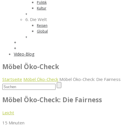
Politik
Kultur
+
6. Die Welt
Reisen
Global
+
+
+
Video-Blog
Möbel Öko-Check
Startseite
Möbel Öko-Check
Möbel Öko-Check: Die Fairness
Möbel Öko-Check: Die Fairness
Leicht
15 Minuten