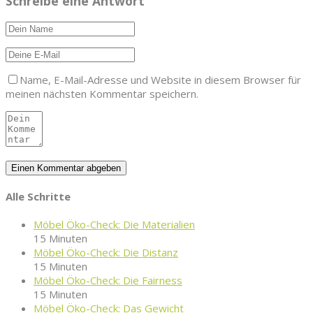
Schreibe eine Antwort
Name, E-Mail-Adresse und Website in diesem Browser für
meinen nächsten Kommentar speichern.
Alle Schritte
Möbel Öko-Check: Die Materialien
15 Minuten
Möbel Öko-Check: Die Distanz
15 Minuten
Möbel Öko-Check: Die Fairness
15 Minuten
Möbel Öko-Check: Das Gewicht