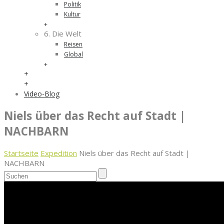
Politik
Kultur
+
6. Die Welt
Reisen
Global
+
+
+
Video-Blog
Niels über das Recht auf Stadt |
NACHBARN
Startseite
Expedition
Niels über das Recht auf Stadt |
NACHBARN