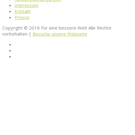
Impressum
Kontakt
Presse
Copyright © 2016 Für eine bessere Welt Alle Rechte
vorbehalten |
Besuche unsere Webseite