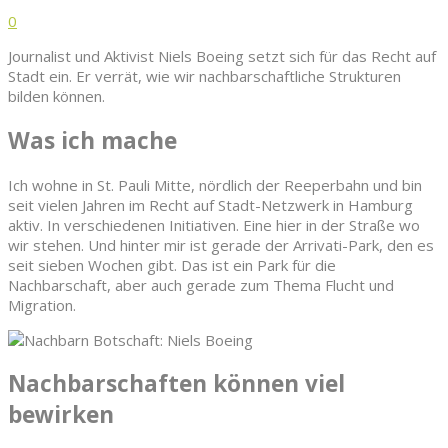
0
Journalist und Aktivist Niels Boeing setzt sich für das Recht auf
Stadt ein. Er verrät, wie wir nachbarschaftliche Strukturen
bilden können.
Was ich mache
Ich wohne in St. Pauli Mitte, nördlich der Reeperbahn und bin
seit vielen Jahren im Recht auf Stadt-Netzwerk in Hamburg
aktiv. In verschiedenen Initiativen. Eine hier in der Straße wo
wir stehen. Und hinter mir ist gerade der Arrivati-Park, den es
seit sieben Wochen gibt. Das ist ein Park für die
Nachbarschaft, aber auch gerade zum Thema Flucht und
Migration.
Nachbarschaften können viel
bewirken