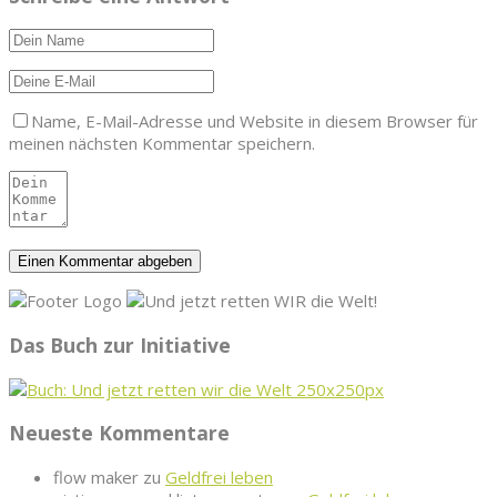
Name, E-Mail-Adresse und Website in diesem Browser für
meinen nächsten Kommentar speichern.
Das Buch zur Initiative
Neueste Kommentare
flow maker
zu
Geldfrei leben