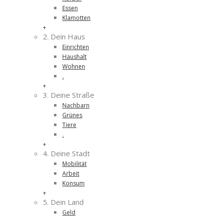
Essen
Klamotten
+
2. Dein Haus
Einrichten
Haushalt
Wohnen
.
+
3. Deine Straße
Nachbarn
Grünes
Tiere
.
+
4. Deine Stadt
Mobilität
Arbeit
Konsum
+
5. Dein Land
Geld