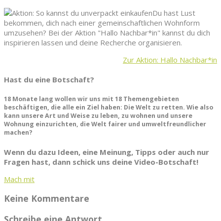
Du hast Lust
bekommen, dich nach einer gemeinschaftlichen Wohnform
umzusehen? Bei der Aktion "Hallo Nachbar*in" kannst du dich
inspirieren lassen und deine Recherche organisieren.
Zur Aktion: Hallo Nachbar*in
Hast du eine Botschaft?
18 Monate lang wollen wir uns mit 18 Themengebieten
beschäftigen, die alle ein Ziel haben: Die Welt zu retten. Wie also
kann unsere Art und Weise zu leben, zu wohnen und unsere
Wohnung einzurichten, die Welt fairer und umweltfreundlicher
machen?
Wenn du dazu Ideen, eine Meinung, Tipps oder auch nur
Fragen hast, dann schick uns deine Video-Botschaft!
Mach mit
Keine Kommentare
Schreibe eine Antwort