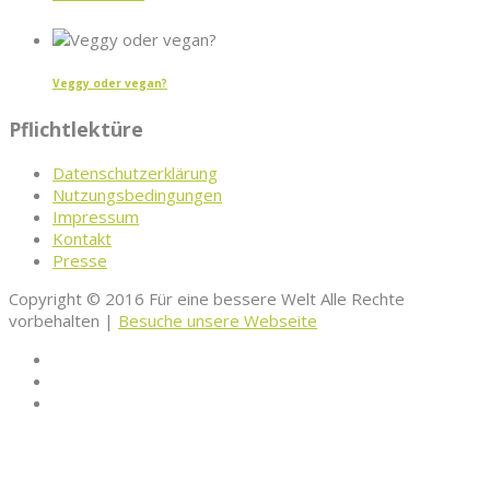
Veggy oder vegan?
Pflichtlektüre
Datenschutzerklärung
Nutzungsbedingungen
Impressum
Kontakt
Presse
Copyright © 2016 Für eine bessere Welt Alle Rechte
vorbehalten |
Besuche unsere Webseite