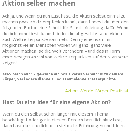
Aktion selber machen
Ach ja, und wenn du nun Lust hast, die Aktion selbst einmal zu
machen (was ich dir empfehlen kann), dann findest du über den
folgenden Button eine Schritt-für-Schritt-Anleitung dafür. Wenn
du dich anmeldest, kannst du für die abgeschlossene Aktion
auch Weltretterpunkte sammeln. Denn gemeinsam mit
möglichst vielen Menschen wollen wir ganz, ganz viele
Aktionen machen, so die Welt verändern – und das in Form
einer riesigen Anzahl von Weltretterpunkten auf der Startseite
zeigen!
Also: Mach mich – gewinne ein positiveres Verhältnis zu deinem
Körper, verändere die Welt und sammele Weltretterpunkte!
Aktion: Werde Körper Positivist
Hast Du eine Idee für eine eigene Aktion?
Wenn du dich selbst schon länger mit diesem Thema
beschäftigst oder gar in diesem Bereich beruflich aktiv bist,
dann hast du sicherlich noch viel mehr Erfahrungen und Ideen.