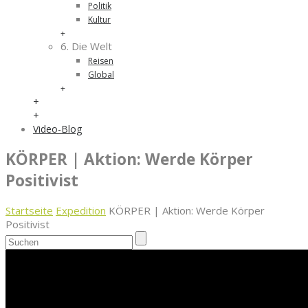
Politik
Kultur
+
6. Die Welt
Reisen
Global
+
+
+
Video-Blog
KÖRPER | Aktion: Werde Körper
Positivist
Startseite
Expedition
KÖRPER | Aktion: Werde Körper
Positivist