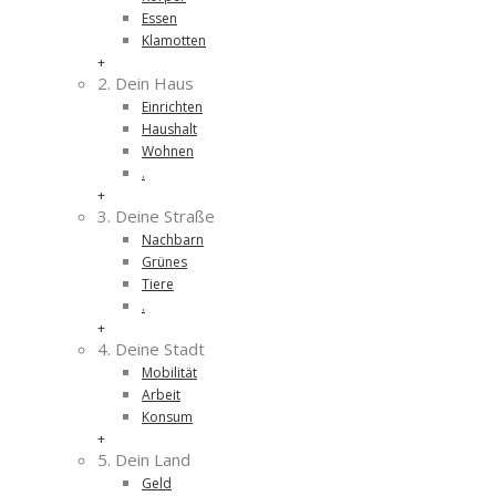
Essen
Klamotten
+
2. Dein Haus
Einrichten
Haushalt
Wohnen
.
+
3. Deine Straße
Nachbarn
Grünes
Tiere
.
+
4. Deine Stadt
Mobilität
Arbeit
Konsum
+
5. Dein Land
Geld