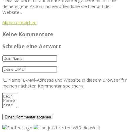
Teile sie doch mit anderen! Entwickel gemeinsam mit uns
deine eigene Aktion und veröffentliche sie hier auf der
Website...
Aktion einreichen
Keine Kommentare
Schreibe eine Antwort
Name, E-Mail-Adresse und Website in diesem Browser für
meinen nächsten Kommentar speichern.