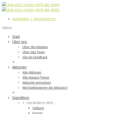
Anmelden
|
Registrieren
Menu
Start
Über uns
Über die Initiative
Über das Team
Gib ein Feedback
+
Aktionen
Alle Aktionen
Alle Initiator*innen
Aktionen einreichen
Wie funktionieren die Aktionen?
+
Expedition
1. Verändere dich…
Haltung
Körper